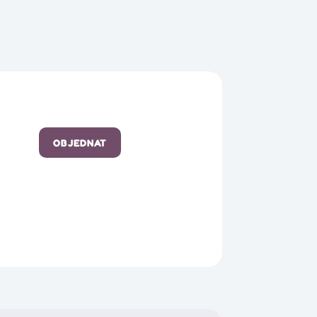
OBJEDNAT